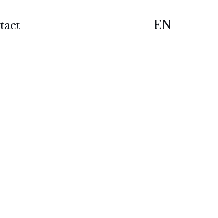
tact
EN