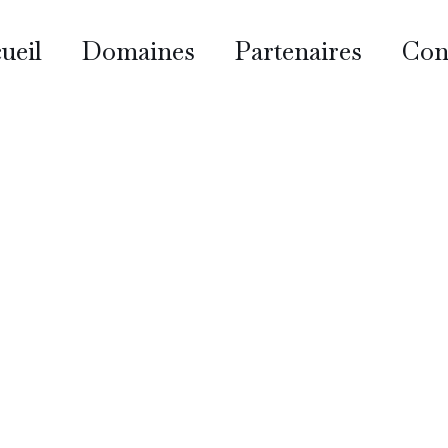
ueil
Domaines
Partenaires
Con