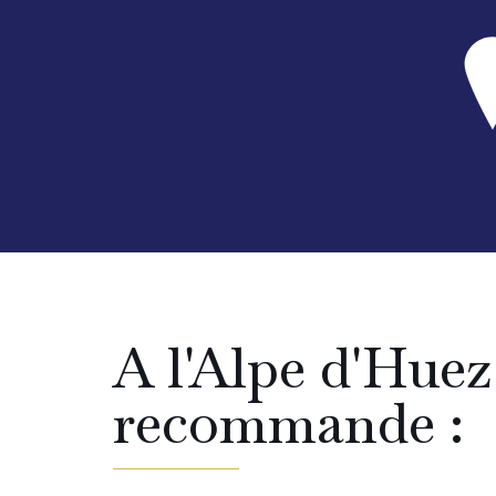
A l'Alpe d'Huez
recommande :