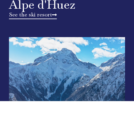
Alpe d'Huez
See the ski resort